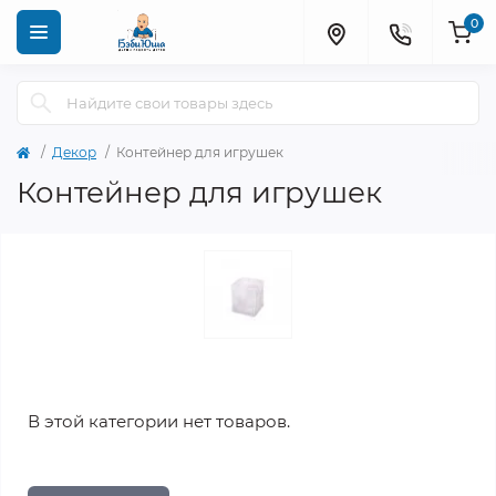
0
Декор
Контейнер для игрушек
Контейнер для игрушек
В этой категории нет товаров.