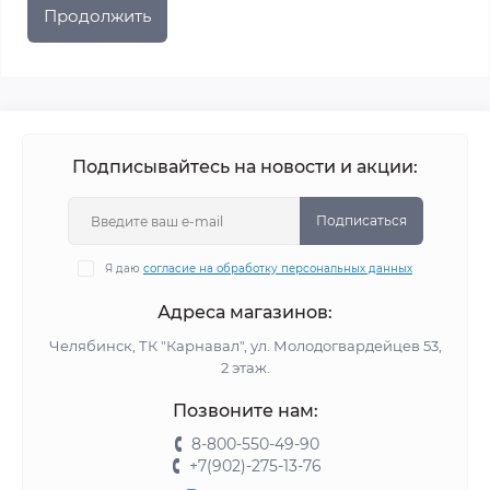
Продолжить
Подписывайтесь на новости и акции:
Подписаться
Я даю
согласие на обработку персональных данных
Адреса магазинов:
Челябинск, ТК "Карнавал", ул. Молодогвардейцев 53,
2 этаж.
Позвоните нам:
8-800-550-49-90
+7(902)-275-13-76