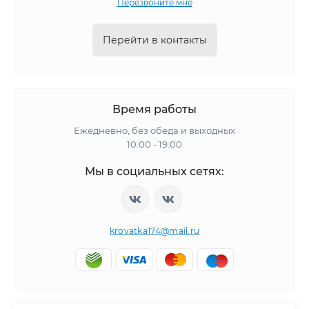
Перезвоните мне
Перейти в контакты
Время работы
Ежедневно, без обеда и выходных
10.00 - 19.00
Мы в социальных сетях:
krovatka174@mail.ru