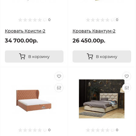
0
0
Кровать Кристи-2
Кровать Квантум-2
34 700.00р.
26 450.00р.
В корзину
В корзину
0
0