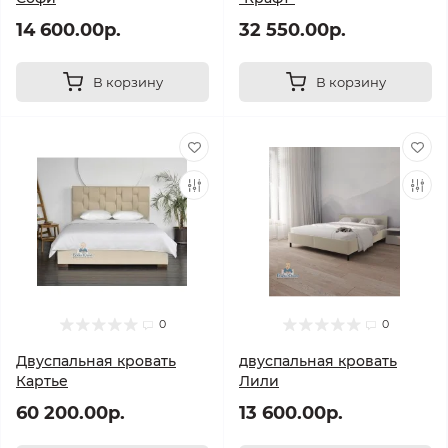
14 600.00р.
32 550.00р.
В корзину
В корзину
0
0
Двуспальная кровать
двуспальная кровать
Картье
Лили
60 200.00р.
13 600.00р.