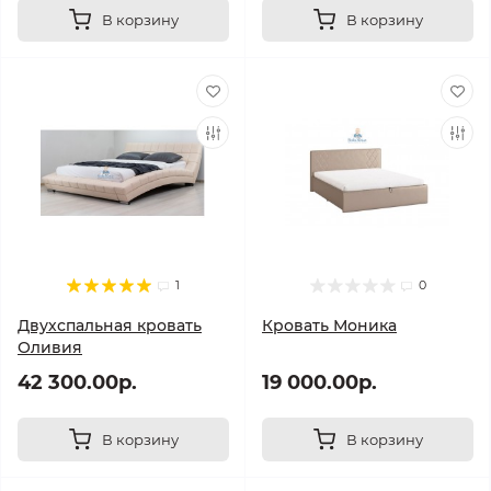
В корзину
В корзину
1
0
Двухспальная кровать
Кровать Моника
Оливия
42 300.00р.
19 000.00р.
В корзину
В корзину