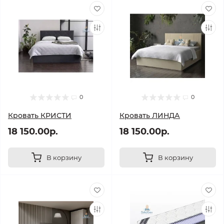
0
0
Кровать КРИСТИ
Кровать ЛИНДА
18 150.00р.
18 150.00р.
В корзину
В корзину