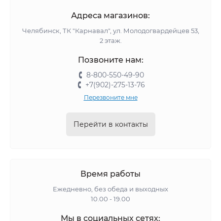
Адреса магазинов:
Челябинск, ТК "Карнавал", ул. Молодогвардейцев 53,
2 этаж.
Позвоните нам:
8-800-550-49-90
+7(902)-275-13-76
Перезвоните мне
Перейти в контакты
Время работы
Ежедневно, без обеда и выходных
10.00 - 19.00
Мы в социальных сетях: