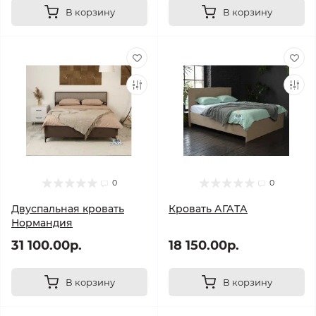
В корзину
В корзину
0
0
Двуспальная кровать
Кровать АГАТА
Нормандия
31 100.00р.
18 150.00р.
В корзину
В корзину