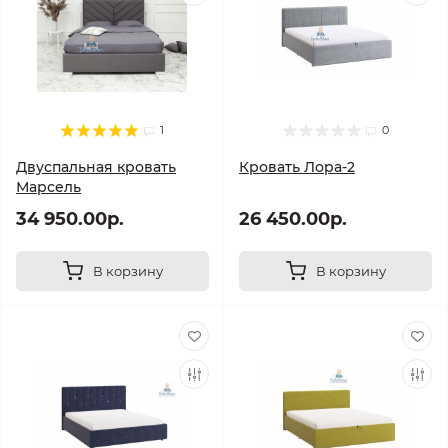
1
0
Двуспальная кровать
Кровать Лора-2
Марсель
34 950.00р.
26 450.00р.
В корзину
В корзину