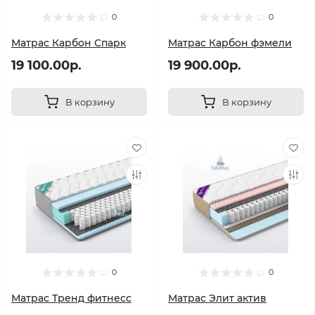
0
0
Матрас Карбон Спарк
Матрас Карбон фэмели
19 100.00р.
19 900.00р.
В корзину
В корзину
0
0
Матрас Тренд фитнесс
Матрас Элит актив