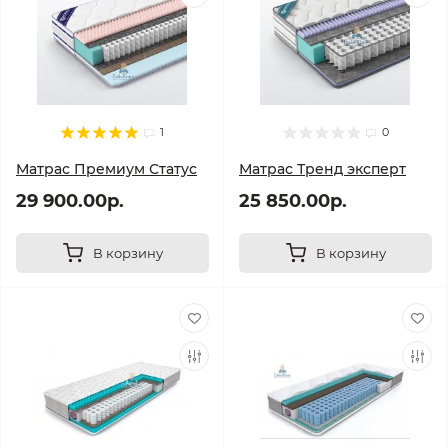
1
0
Матрас Премиум Статус
Матрас Тренд эксперт
29 900.00р.
25 850.00р.
В корзину
В корзину