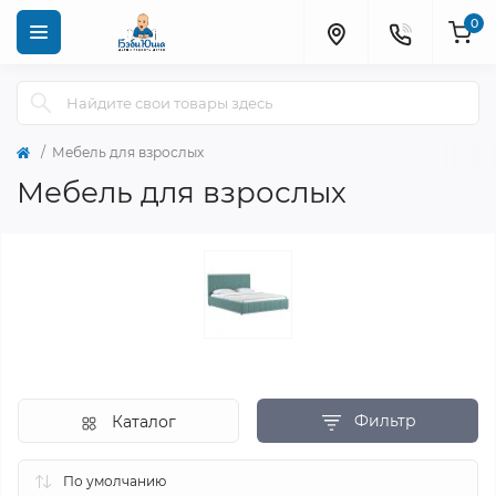
0
Мебель для взрослых
Мебель для взрослых
Фильтр
Каталог