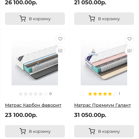
26 100.00р.
21 050.00р.
В корзину
В корзину
0
1
Матрас Карбон фаворит
Матрас Премиум Галант
23 100.00р.
31 050.00р.
В корзину
В корзину