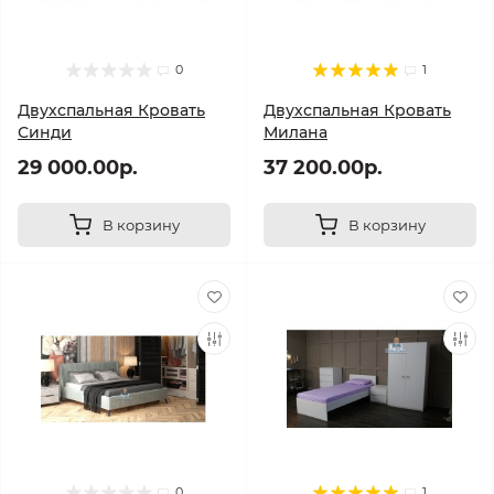
0
1
Двухспальная Кровать
Двухспальная Кровать
Синди
Милана
29 000.00р.
37 200.00р.
В корзину
В корзину
0
1