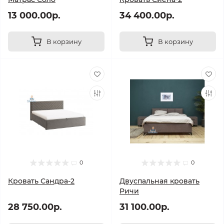
13 000.00р.
34 400.00р.
В корзину
В корзину
0
0
Кровать Сандра-2
Двуспальная кровать
Ричи
28 750.00р.
31 100.00р.