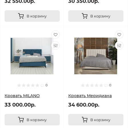
32 550.00р.
30 350.00р.
В корзину
В корзину
0
0
Кровать MILANO
Кровать Меридиана
33 000.00р.
34 600.00р.
В корзину
В корзину