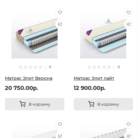
0
0
Матрас Элит Верона
Матрас Элит лайт
20 750.00р.
12 900.00р.
В корзину
В корзину