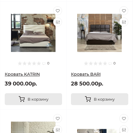
0
0
Кровать KATRIN
Кровать BARI
39 000.00р.
28 500.00р.
В корзину
В корзину