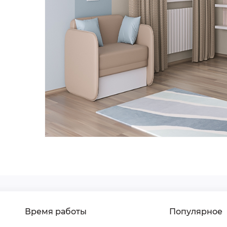
Время работы
Популярное