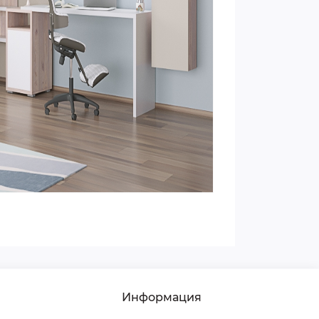
Информация