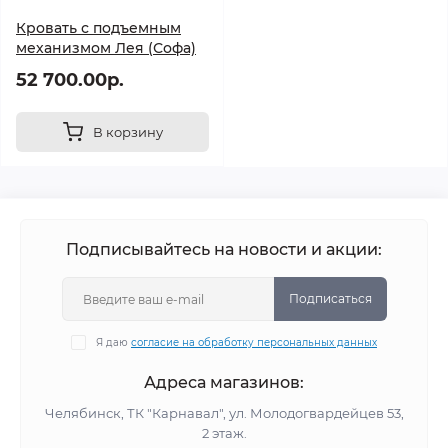
Кровать с подъемным
механизмом Лея (Софа)
52 700.00р.
В корзину
Подписывайтесь на новости и акции:
Подписаться
Я даю
согласие на обработку персональных данных
Адреса магазинов:
Челябинск, ТК "Карнавал", ул. Молодогвардейцев 53,
2 этаж.