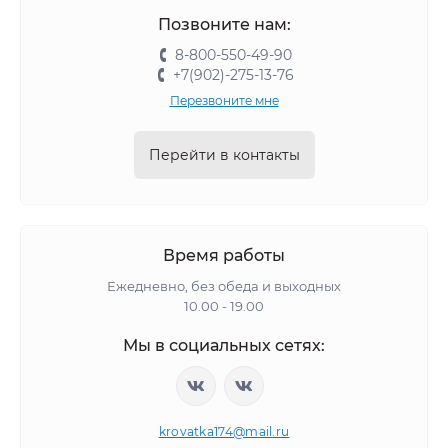
Позвоните нам:
8-800-550-49-90
+7(902)-275-13-76
Перезвоните мне
Перейти в контакты
Время работы
Ежедневно, без обеда и выходных
10.00 - 19.00
Мы в социальных сетях:
krovatka174@mail.ru