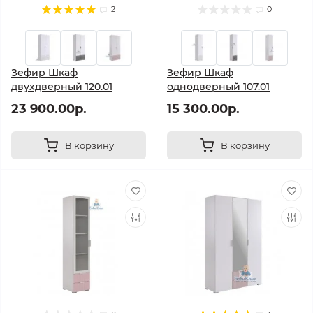
2
0
Зефир Шкаф
Зефир Шкаф
двухдверный 120.01
однодверный 107.01
23 900.00р.
15 300.00р.
В корзину
В корзину