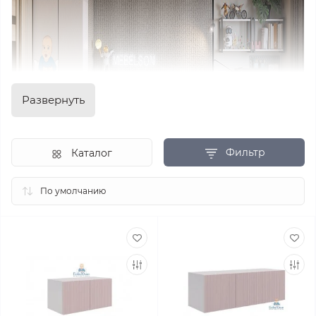
Развернуть
Фильтр
Каталог