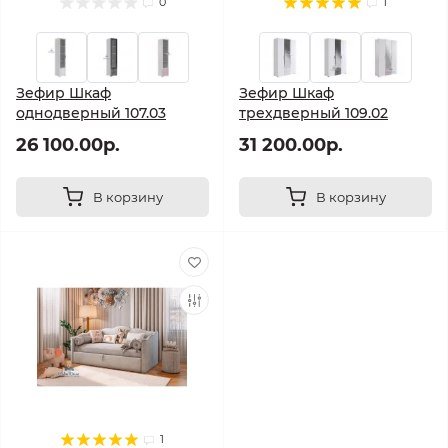
0
1
Зефир Шкаф
Зефир Шкаф
однодверный 107.03
трехдверный 109.02
26 100.00р.
31 200.00р.
В корзину
В корзину
1