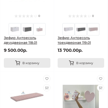
0
0
Зефир Антресоль
Зефир Антресоль
двухдверная 118.01
трехдверная 119.01
9 500.00р.
13 700.00р.
В корзину
В корзину