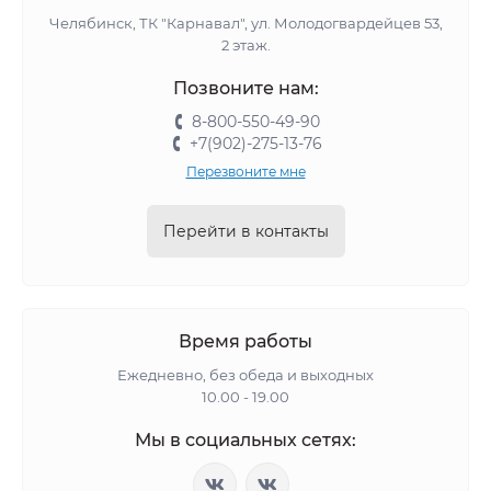
Челябинск, ТК "Карнавал", ул. Молодогвардейцев 53,
2 этаж.
Позвоните нам:
8-800-550-49-90
+7(902)-275-13-76
Перезвоните мне
Перейти в контакты
Время работы
Ежедневно, без обеда и выходных
10.00 - 19.00
Мы в социальных сетях: