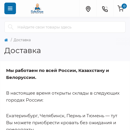
0
Доставка
Доставка
Мы работаем по всей России, Казахстану и
Белоруссии.
В настоящее время открыты склады в следующих
городах России:
Екатеринбург, Челябинск, Пермь и Тюмень — тут
Вы можете приобрести кровать без ожидания и
предоплаты.