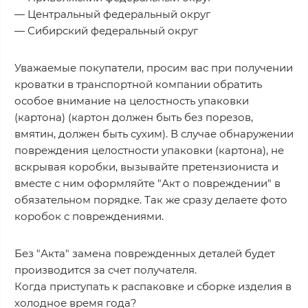
— Центральный федеральный округ
— Сибирский федеральный округ
Уважаемые покупатели, просим вас при получении
кроватки в транспортной компании обратить
особое внимание на целостность упаковки
(картона) (картон должен быть без порезов,
вмятин, должен быть сухим). В случае обнаружении
повреждения целостности упаковки (картона), не
вскрывая коробки, вызывайте претензиониста и
вместе с ним оформляйте "Акт о повреждении" в
обязательном порядке. Так же сразу делаете фото
коробок с повреждениями.
Без "Акта" замена поврежденных деталей будет
производится за счет получателя.
Когда приступать к распаковке и сборке изделия в
холодное время года?