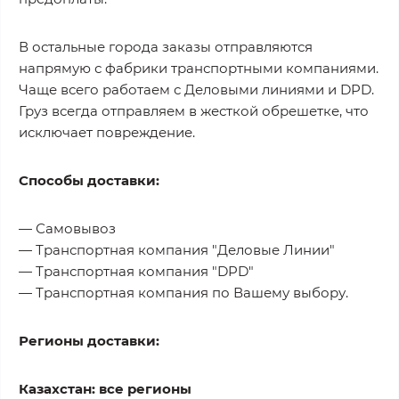
В остальные города заказы отправляются
напрямую с фабрики транспортными компаниями.
Чаще всего работаем с Деловыми линиями и DPD.
Груз всегда отправляем в жесткой обрешетке, что
исключает повреждение.
Способы доставки:
— Самовывоз
— Транспортная компания "Деловые Линии"
— Транспортная компания "DPD"
— Транспортная компания по Вашему выбору.
Регионы доставки:
Казахстан: все регионы