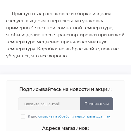
— Приступать к распаковке и сборке изделия
следует, выдержав нераскрытую упаковку
примерно 4 часа при комнатной температуре,
чтобы изделие после транспортировки при низкой
температуре медленно приняло комнатную
температуру. Коробки не выбрасывайте, пока не
убедитесь, что все хорошо.
Подписывайтесь на новости и акции:
Подписаться
Я даю
согласие на обработку персональных данных
Адреса магазинов: