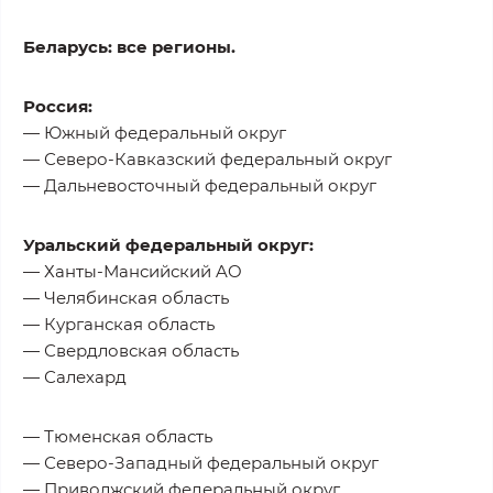
Беларусь: все регионы.
Россия:
— Южный федеральный округ
— Северо-Кавказский федеральный округ
— Дальневосточный федеральный округ
Уральский федеральный округ:
— Ханты-Мансийский AO
— Челябинская область
— Курганская область
— Свердловская область
— Салехард
— Тюменская область
— Северо-Западный федеральный округ
— Приволжский федеральный округ