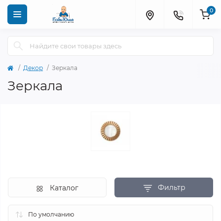
0
Декор
Зеркала
Зеркала
Фильтр
Каталог