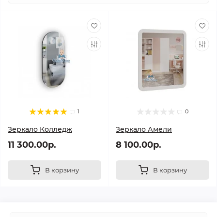
1
0
Зеркало Колледж
Зеркало Амели
11 300.00р.
8 100.00р.
В корзину
В корзину