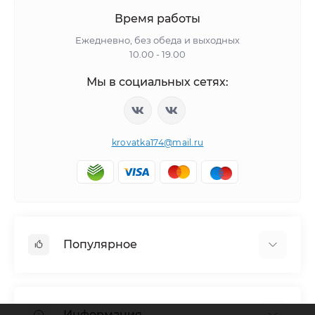
Время работы
Ежедневно, без обеда и выходных
10.00 - 19.00
Мы в социальных сетях:
krovatka174@mail.ru
Популярное
Детская мебель
Детские кровати
Информация