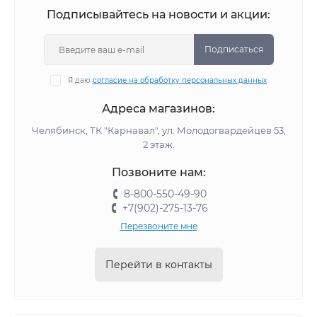
Подписывайтесь на новости и акции:
Подписаться
Я даю
согласие на обработку персональных данных
Адреса магазинов:
Челябинск, ТК "Карнавал", ул. Молодогвардейцев 53,
2 этаж.
Позвоните нам:
8-800-550-49-90
+7(902)-275-13-76
Перезвоните мне
Перейти в контакты