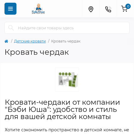
0
Детские кровати
Кровать чердак
Кровать чердак
Кровати-чердаки от компании
"Бэби Юша": удобство и стиль
для вашей детской комнаты
Хотите сэкономить пространство в детской комнате, не