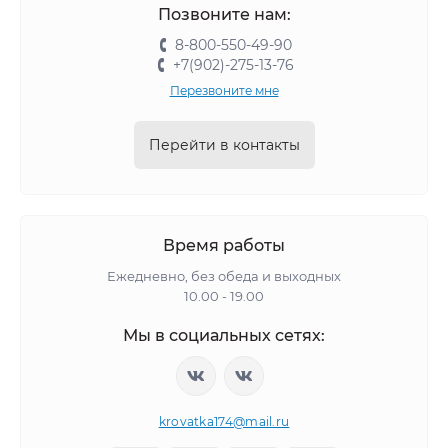
Позвоните нам:
8-800-550-49-90
+7(902)-275-13-76
Перезвоните мне
Перейти в контакты
Время работы
Ежедневно, без обеда и выходных
10.00 - 19.00
Мы в социальных сетях:
krovatka174@mail.ru