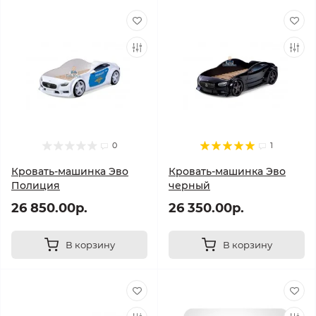
0
1
Кровать-машинка Эво
Кровать-машинка Эво
Полиция
черный
26 850.00р.
26 350.00р.
В корзину
В корзину