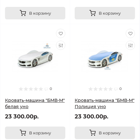
В корзину
В корзину
0
0
Кровать-машина "БМВ-М"
Кровать-машина "БМВ-М"
белая уно
Полиция уно
23 300.00р.
23 300.00р.
В корзину
В корзину