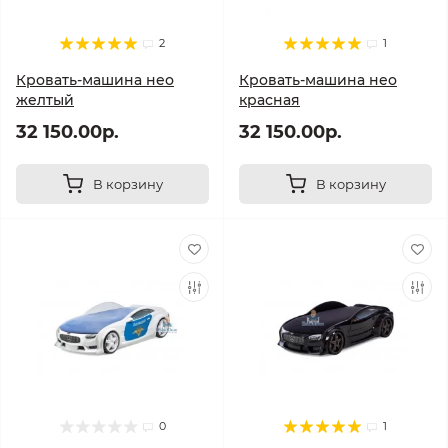
2
1
Кровать-машина нео
Кровать-машина нео
желтый
красная
32 150.00р.
32 150.00р.
В корзину
В корзину
0
1