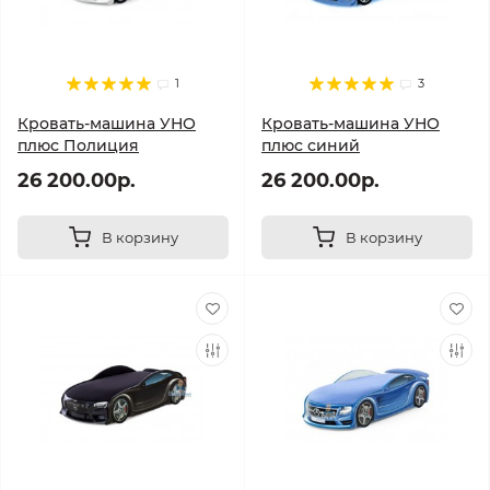
1
3
Кровать-машина УНО
Кровать-машина УНО
плюс Полиция
плюс синий
26 200.00р.
26 200.00р.
В корзину
В корзину