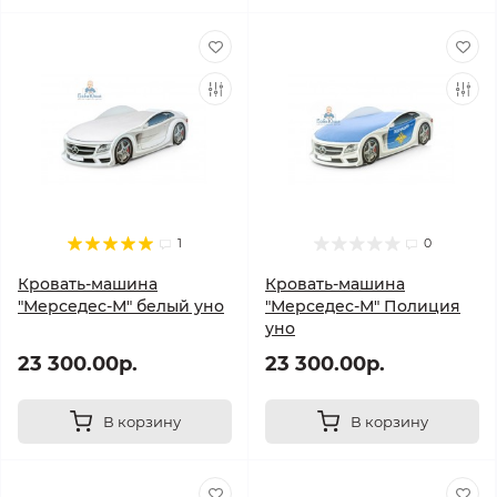
1
0
Кровать-машина
Кровать-машина
"Мерседес-М" белый уно
"Мерседес-М" Полиция
уно
23 300.00р.
23 300.00р.
В корзину
В корзину