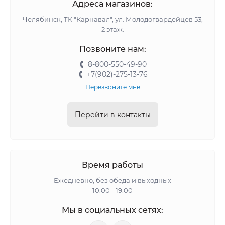
Адреса магазинов:
Челябинск, ТК "Карнавал", ул. Молодогвардейцев 53,
2 этаж.
Позвоните нам:
8-800-550-49-90
+7(902)-275-13-76
Перезвоните мне
Перейти в контакты
Время работы
Ежедневно, без обеда и выходных
10.00 - 19.00
Мы в социальных сетях: