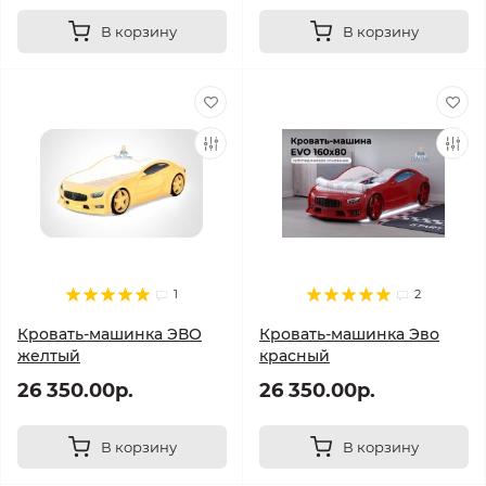
В корзину
В корзину
1
2
Кровать-машинка ЭВО
Кровать-машинка Эво
желтый
красный
26 350.00р.
26 350.00р.
В корзину
В корзину