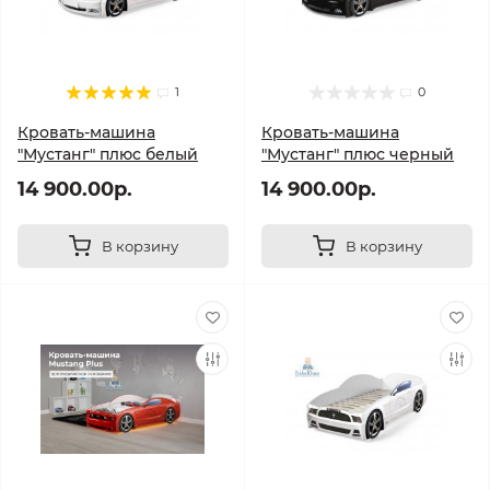
1
0
Кровать-машина
Кровать-машина
"Мустанг" плюс белый
"Мустанг" плюс черный
14 900.00р.
14 900.00р.
В корзину
В корзину