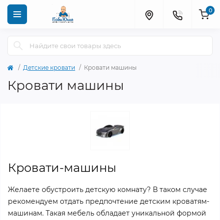
0
Детские кровати
Кровати машины
Кровати машины
Кровати-машины
Желаете обустроить детскую комнату? В таком случае
рекомендуем отдать предпочтение детским кроватям-
машинам. Такая мебель обладает уникальной формой