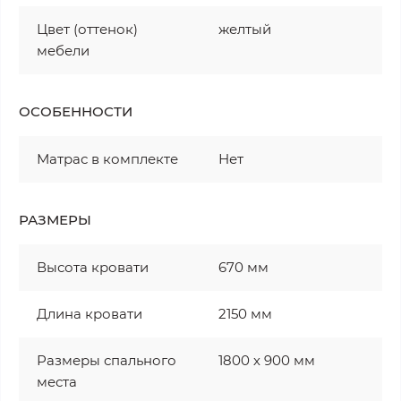
Цвет (оттенок)
желтый
мебели
ОСОБЕННОСТИ
Матрас в комплекте
Нет
РАЗМЕРЫ
Высота кровати
670 мм
Длина кровати
2150 мм
Размеры спального
1800 х 900 мм
места