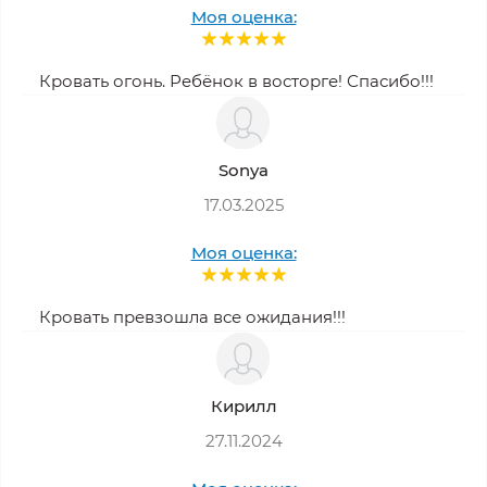
Моя оценка:
Кровать огонь. Ребёнок в восторге! Спасибо!!!
Sonya
17.03.2025
Моя оценка:
Кровать превзошла все ожидания!!!
Кирилл
27.11.2024