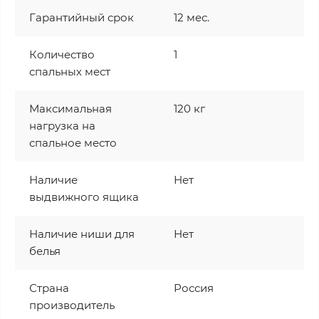
Гарантийный срок
12 мес.
Количество
1
спальных мест
Максимальная
120 кг
нагрузка на
спальное место
Наличие
Нет
выдвижного ящика
Наличие ниши для
Нет
белья
Страна
Россия
производитель