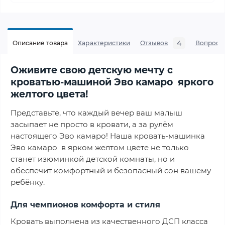
4
Описание товара
Характеристики
Отзывов
Вопросы
Оживите свою детскую мечту с
кроватью-машиной Эво камаро яркого
желтого цвета!
Представьте, что каждый вечер ваш малыш
засыпает не просто в кровати, а за рулём
настоящего Эво камаро! Наша кровать-машинка
Эво камаро в ярком желтом цвете не только
станет изюминкой детской комнаты, но и
обеспечит комфортный и безопасный сон вашему
ребёнку.
Для чемпионов комфорта и стиля
Кровать выполнена из качественного ДСП класса