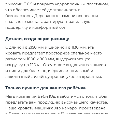
эмиссии Е 0,5 и покрыта ударопрочным пластиком,
что обеспечивает её долговечность и
безопасность. Деревянные ламели основания
спального места гарантируют правильную
поддержку и комфортный сон.
Детали, создающие разницу
С длиной в 2150 мм и шириной в 1130 мм, эта
кровать предлагает просторное спальное место
размером 1800 х 900 мм, выдерживающее
нагрузку до 120 кг. Отсутствие выдвижных ящиков
и ниши для белья подчёркивает стильный и
лаконичный дизайн, упрощая уход за кроватью.
Только лучшее для вашего ребёнка
Мы в компании Бэби Юша заботимся о том, чтобы
предлагать вам продукцию высочайшего качества.
Наша кровать-машинкаЭво камаро произведена