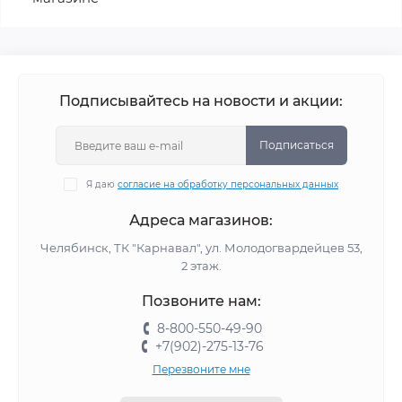
Подписывайтесь на новости и акции:
Подписаться
Я даю
согласие на обработку персональных данных
Адреса магазинов:
Челябинск, ТК "Карнавал", ул. Молодогвардейцев 53,
2 этаж.
Позвоните нам:
8-800-550-49-90
+7(902)-275-13-76
Перезвоните мне