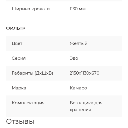
Ширина кровати
1130 мм
ФИЛЬТР
Цвет
Желтый
Серия
Эво
Габариты (ДхШхВ)
2150х1130х670
Марка
Камаро
Комплектация
Без ящика для
хранения
Отзывы