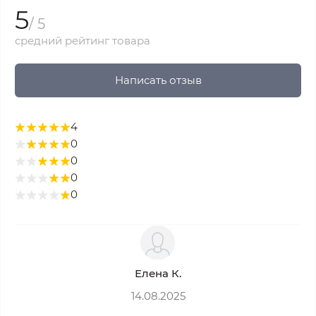
5
/ 5
средний рейтинг товара
Написать отзыв
4
0
0
0
0
Елена К.
14.08.2025