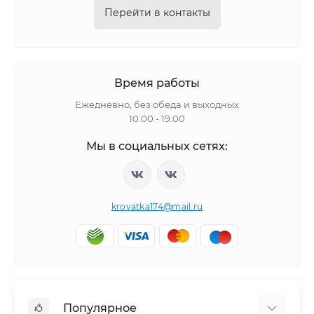
Перейти в контакты
Время работы
Ежедневно, без обеда и выходных
10.00 - 19.00
Мы в социальных сетях:
krovatka174@mail.ru
Популярное