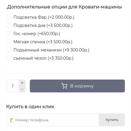
.Дополнительные опции для Кровати-машины
Подсветка Фар (+2 000.00р.)
Подсветка дна (+3 500.00р.)
Гос. номер (+650.00р.)
Мягкая спинка (+3 500.00р.)
Подъемный механизм (+9 300.00р.)
съемный чехол (+3 350.00р.)
В корзину
Купить в один клик
Купить