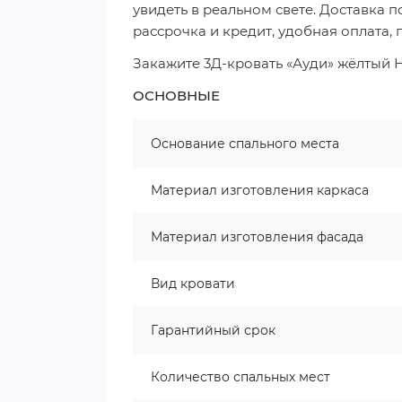
увидеть в реальном свете. Доставка п
рассрочка и кредит, удобная оплата, 
Закажите 3Д-кровать «Ауди» жёлтый Н
ОСНОВНЫЕ
Основание спального места
Материал изготовления каркаса
Материал изготовления фасада
Вид кровати
Гарантийный срок
Количество спальных мест