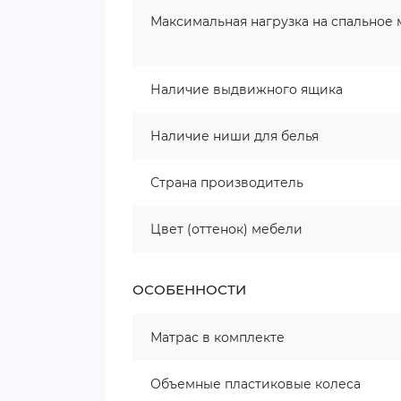
Максимальная нагрузка на спальное 
Наличие выдвижного ящика
Наличие ниши для белья
Страна производитель
Цвет (оттенок) мебели
ОСОБЕННОСТИ
Матрас в комплекте
Объемные пластиковые колеса