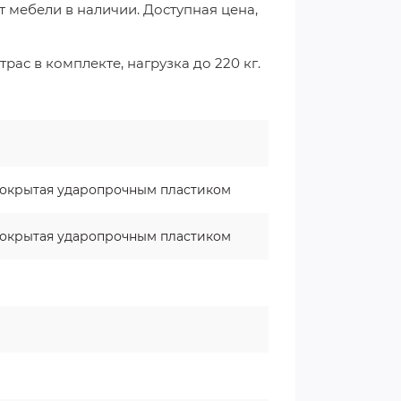
т мебели в наличии. Доступная цена,
ас в комплекте, нагрузка до 220 кг.
 покрытая ударопрочным пластиком
 покрытая ударопрочным пластиком