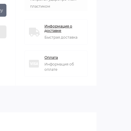
пластиком
ну
Информация о
доставке
Быстрая доставка
Оплата
Информация об
оплате