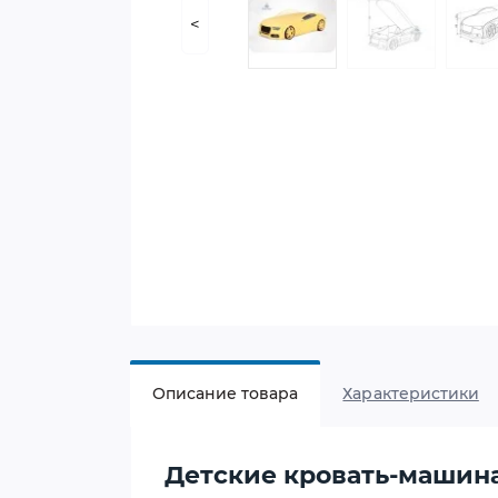
<
Описание товара
Характеристики
Детские кровать-машина