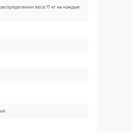
распределении веса 17 кг на каждые
кий