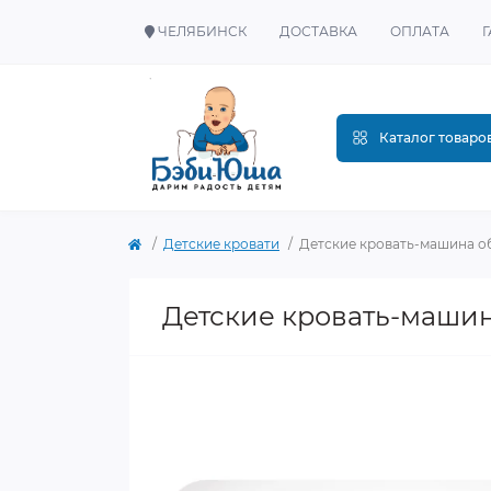
ЧЕЛЯБИНСК
ДОСТАВКА
ОПЛАТА
Каталог товаро
Детские кровати
Детские кровать-машина об
Детские кровать-машин