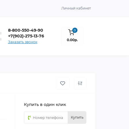
Личный кабинет
8-800-550-49-90
0
+7(902)-275-13-76
0.00р.
Заказать звонок
Купить в один клик
Купить