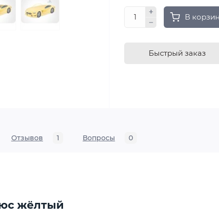
В корзи
Быстрый заказ
Отзывов
1
Вопросы
0
люс жёлтый