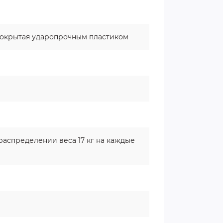
 покрытая ударопрочным пластиком
распределении веса 17 кг на каждые