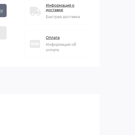
Информация о
ну
доставке
Быстрая доставка
Оплата
Информация об
оплате