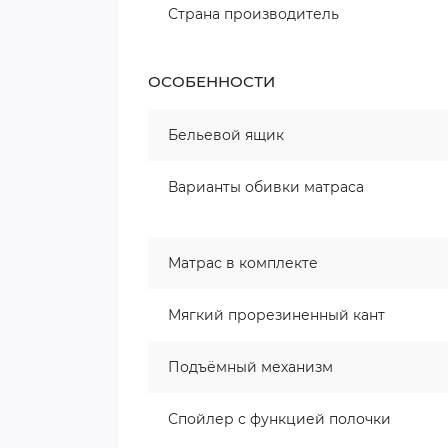
Страна производитель
ОСОБЕННОСТИ
Бельевой ящик
Варианты обивки матраса
Матрас в комплекте
Мягкий прорезиненный кант
Подъёмный механизм
Спойлер с функцией полочки