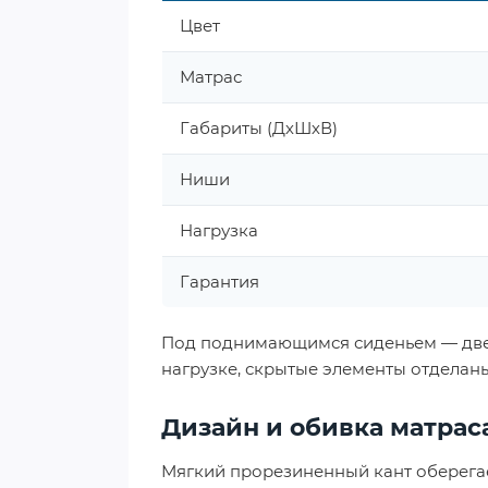
Цвет
Матрас
Габариты (ДхШхВ)
Ниши
Нагрузка
Гарантия
Под поднимающимся сиденьем — две
нагрузке, скрытые элементы отделан
Дизайн и обивка матрас
Мягкий прорезиненный кант оберегает