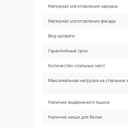
Материал изготовления каркаса
Материал изготовления фасада
Вид кровати
Гарантийный срок
Количество спальных мест
Максимальная нагрузка на спальное 
Наличие выдвижного ящика
Наличие ниши для белья