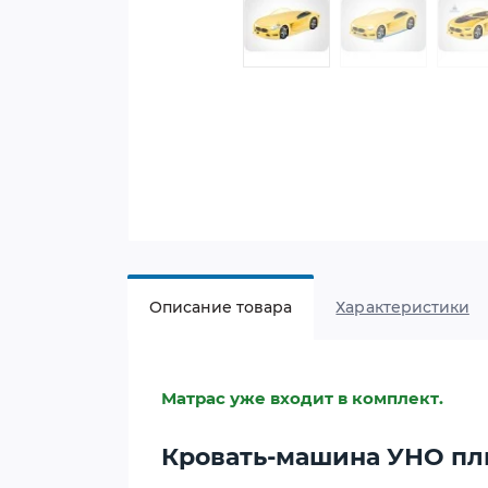
Описание товара
Характеристики
Матрас уже входит в комплект.
Кровать-машина УНО п