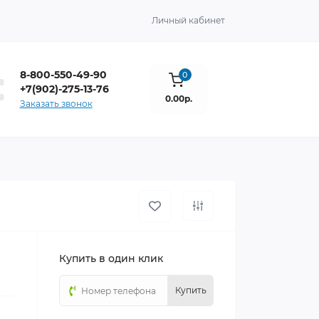
Личный кабинет
8-800-550-49-90
0
+7(902)-275-13-76
0.00р.
Заказать звонок
Купить в один клик
Купить