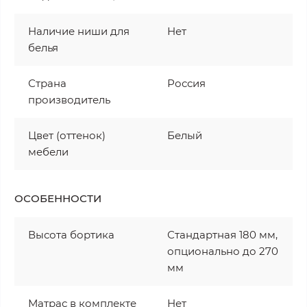
Наличие ниши для
Нет
белья
Страна
Россия
производитель
Цвет (оттенок)
Белый
мебели
ОСОБЕННОСТИ
Высота бортика
Стандартная 180 мм,
опционально до 270
мм
Матрас в комплекте
Нет