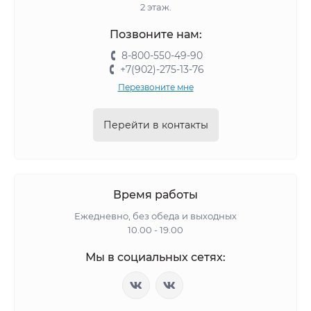
2 этаж.
Позвоните нам:
8-800-550-49-90
+7(902)-275-13-76
Перезвоните мне
Перейти в контакты
Время работы
Ежедневно, без обеда и выходных
10.00 - 19.00
Мы в социальных сетях: