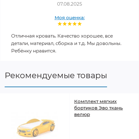
07.08.2025
Моя оценка:
Отличная кровать. Качество хорошее, все
детали, материал, сборка и т.д. Мы довольны.
Ребёнку нравится.
Рекомендуемые товары
Комплект мягких
бортиков Эво ткань
велюр