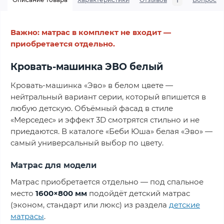
1
Важно: матрас в комплект не входит —
приобретается отдельно.
Кровать-машинка ЭВО белый
Кровать-машинка «Эво» в белом цвете —
нейтральный вариант серии, который впишется в
любую детскую. Объёмный фасад в стиле
«Мерседес» и эффект 3D смотрятся стильно и не
приедаются. В каталоге «Беби Юша» белая «Эво» —
самый универсальный выбор по цвету.
Матрас для модели
Матрас приобретается отдельно — под спальное
место
1600×800 мм
подойдёт детский матрас
(эконом, стандарт или люкс) из раздела
детские
матрасы
.