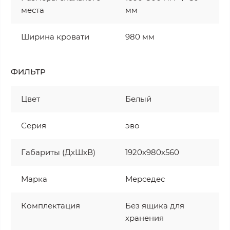
места
мм
Ширина кровати
980 мм
ФИЛЬТР
Цвет
Белый
Серия
эво
Габариты (ДхШхВ)
1920х980х560
Марка
Мерседес
Комплектация
Без ящика для
хранения