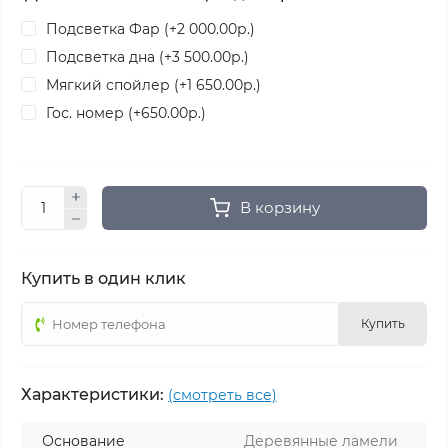
Подсветка Фар (+2 000.00р.)
Подсветка дна (+3 500.00р.)
Мягкий спойлер (+1 650.00р.)
Гос. номер (+650.00р.)
В корзину
Купить в один клик
Купить
Характеристики:
(смотреть все)
Основание
Деревянные ламели