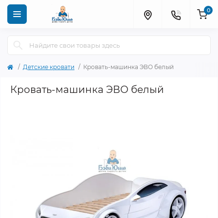
0
Детские кровати
Кровать-машинка ЭВО белый
Кровать-машинка ЭВО белый