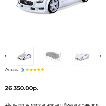
<
>
Отзывы:
(1)
26 350.00р.
.Дополнительные опции для Кровати-машины