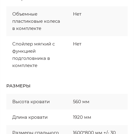
Объемные
Нет
пластиковые колеса
в комплекте
Спойлер мягкий с
Нет
функцией
подголовника в
комплекте
РАЗМЕРЫ
Высота кровати
560 мм
Длина кровати
1920 мм
Размеры спального
1600*800 мм +/- 30