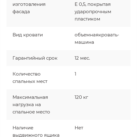
изготовления
Е 0,5, покрытая
фасада
ударопрочным
пластиком
Вид кровати
объемнаякровать-
машина
Гарантийный срок
12 мес.
Количество
1
спальных мест
Максимальная
120 кг
нагрузка на
спальное место
Наличие
Нет
выдвижного ящика