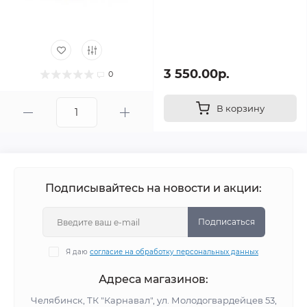
3 550.00р.
0
В корзину
Подписывайтесь на новости и акции:
Подписаться
Я даю
согласие на обработку персональных данных
Адреса магазинов:
Челябинск, ТК "Карнавал", ул. Молодогвардейцев 53,