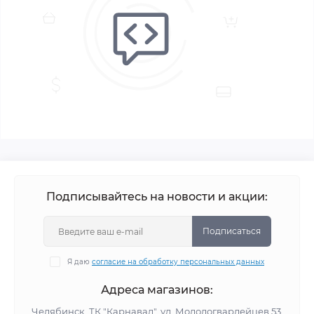
Подписывайтесь на новости и акции:
Подписаться
Я даю
согласие на обработку персональных данных
Адреса магазинов:
Челябинск, ТК "Карнавал", ул. Молодогвардейцев 53,