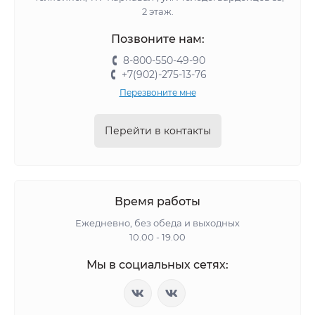
2 этаж.
Позвоните нам:
8-800-550-49-90
+7(902)-275-13-76
Перезвоните мне
Перейти в контакты
Время работы
Ежедневно, без обеда и выходных
10.00 - 19.00
Мы в социальных сетях: