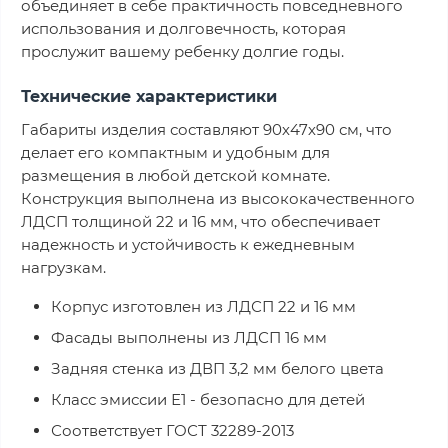
объединяет в себе практичность повседневного
использования и долговечность, которая
прослужит вашему ребенку долгие годы.
Технические характеристики
Габариты изделия составляют 90х47х90 см, что
делает его компактным и удобным для
размещения в любой детской комнате.
Конструкция выполнена из высококачественного
ЛДСП толщиной 22 и 16 мм, что обеспечивает
надежность и устойчивость к ежедневным
нагрузкам.
Корпус изготовлен из ЛДСП 22 и 16 мм
Фасады выполнены из ЛДСП 16 мм
Задняя стенка из ДВП 3,2 мм белого цвета
Класс эмиссии Е1 - безопасно для детей
Соответствует ГОСТ 32289-2013