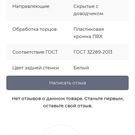
Направляющие
Скрытые с
доводчиком
Обработка торцов
Пластиковая
кромка ПВХ
Соответствие ГОСТ
ГОСТ 32289-2013
Цвет задней стенки
Белый
Написать отзыв
Нет отзывов о данном товаре. Станьте первым,
оставьте свой отзыв.