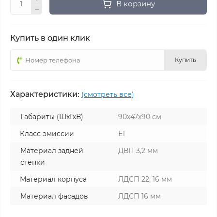
В корзину
Купить в один клик
Купить
Характеристики:
(смотреть все)
Габариты (ШхГхВ)
90х47х90 см
Класс эмиссии
Е1
Материал задней
ДВП 3,2 мм
стенки
Материал корпуса
ЛДСП 22, 16 мм
Материал фасадов
ЛДСП 16 мм