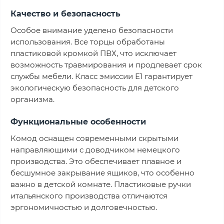
Качество и безопасность
Особое внимание уделено безопасности
использования. Все торцы обработаны
пластиковой кромкой ПВХ, что исключает
возможность травмирования и продлевает срок
службы мебели. Класс эмиссии Е1 гарантирует
экологическую безопасность для детского
организма.
Функциональные особенности
Комод оснащен современными скрытыми
направляющими с доводчиком немецкого
производства. Это обеспечивает плавное и
бесшумное закрывание ящиков, что особенно
важно в детской комнате. Пластиковые ручки
итальянского производства отличаются
эргономичностью и долговечностью.