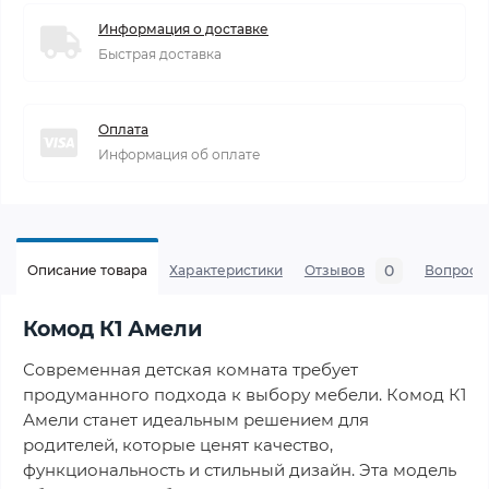
Информация о доставке
Быстрая доставка
Оплата
Информация об оплате
0
Описание товара
Характеристики
Отзывов
Вопросы
Комод К1 Амели
Современная детская комната требует
продуманного подхода к выбору мебели. Комод К1
Амели станет идеальным решением для
родителей, которые ценят качество,
функциональность и стильный дизайн. Эта модель