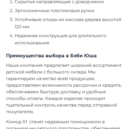
Скрытые направляющие с доводчиком
Эргономичные пластиковые ручки
Устойчивые опоры из массива дерева высотой
120 мм
Надежная конструкция для длительного
использования
Преимущества выбора в Бэби Юша
Наша компания предлагает широкий ассортимент
детской мебели с большого склада. Мы
гарантируем качество всей продукции,
предоставляем возможность рассрочки и кредита,
обеспечиваем быструю доставку и удобные
способы оплаты. Каждое изделие проходит
тщательный контроль качества перед отправкой
покупателю.
Комод К1 станет надежным помощником в
организации детского пространства, обеспечивая