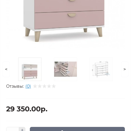
<
>
Отзывы:
(0)
29 350.00р.