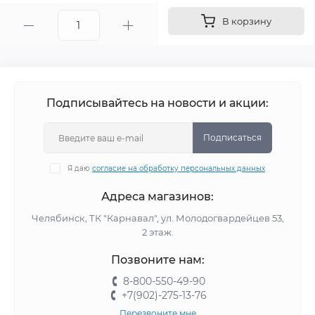
В корзину
Подписывайтесь на новости и акции:
Подписаться
Я даю
согласие на обработку персональных данных
Адреса магазинов:
Челябинск, ТК "Карнавал", ул. Молодогвардейцев 53,
2 этаж.
Позвоните нам:
8-800-550-49-90
+7(902)-275-13-76
Перезвоните мне