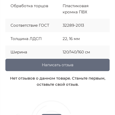
Обработка торцов
Пластиковая
кромка ПВХ
Соответствие ГОСТ
32289-2013
Толщина ЛДСП
22, 16 мм
Ширина
120/140/160 см
Написать отзыв
Нет отзывов о данном товаре. Станьте первым,
оставьте свой отзыв.