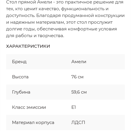
Стол прямой Амели - это практичное решение для
тех, кто ценит качество, функциональность и
доступность. Благодаря продуманной конструкции
и надежным материалам, этот стол прослужит
долгие годы, обеспечивая комфортные условия
для работы и творчества.
ХАРАКТЕРИСТИКИ
Бренд
Амели
Высота
76 см
Глубина
59,6 см
Класс эмиссии
Е1
Материал корпуса
ЛДСП