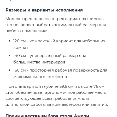
Размеры и варианты исполнения
Модель представлена в трех вариантах ширины,
что позволяет выбрать оптимальный размер для
любого помещения:
120 см - компактный вариант для небольших
комнат
140 см - универсальный размер для
большинства интерьеров
160 см - просторная рабочая поверхность для
максимального комфорта
При стандартной глубине 59,6 см и высоте 76 см
стол обеспечивает эргономичное рабочее место,
соответствующее всем требованиям для
длительной работы за компьютером или занятий.
Преимущества выбора стола Амели