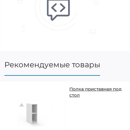
Рекомендуемые товары
Полка приставная под
стол