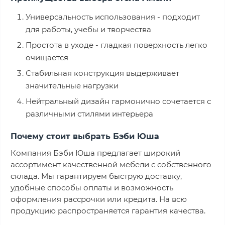
Универсальность использования - подходит
для работы, учебы и творчества
Простота в уходе - гладкая поверхность легко
очищается
Стабильная конструкция выдерживает
значительные нагрузки
Нейтральный дизайн гармонично сочетается с
различными стилями интерьера
Почему стоит выбрать Бэби Юша
Компания Бэби Юша предлагает широкий
ассортимент качественной мебели с собственного
склада. Мы гарантируем быструю доставку,
удобные способы оплаты и возможность
оформления рассрочки или кредита. На всю
продукцию распространяется гарантия качества.