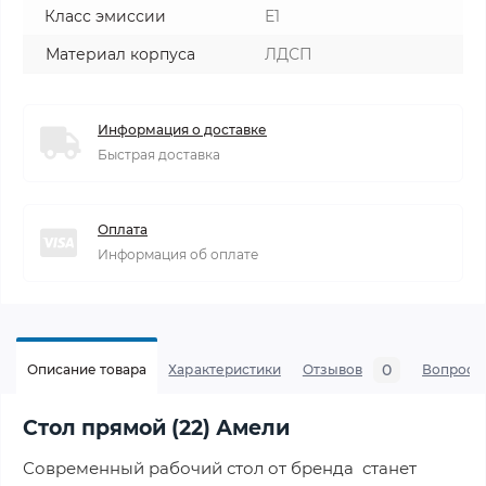
Класс эмиссии
Е1
Материал корпуса
ЛДСП
Информация о доставке
Быстрая доставка
Оплата
Информация об оплате
0
Описание товара
Характеристики
Отзывов
Вопросы
Стол прямой (22) Амели
Современный рабочий стол от бренда станет