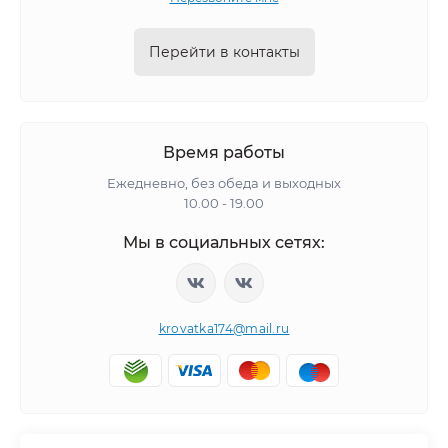
Перейти в контакты
Время работы
Ежедневно, без обеда и выходных
10.00 - 19.00
Мы в социальных сетях:
krovatka174@mail.ru