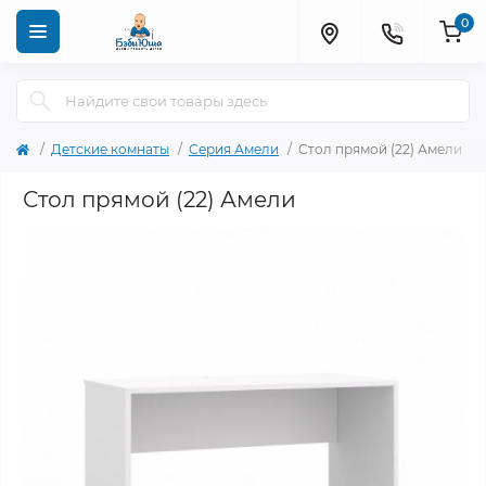
0
Детские комнаты
Серия Амели
Стол прямой (22) Амели
Стол прямой (22) Амели