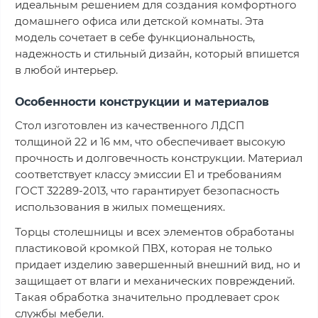
идеальным решением для создания комфортного
домашнего офиса или детской комнаты. Эта
модель сочетает в себе функциональность,
надежность и стильный дизайн, который впишется
в любой интерьер.
Особенности конструкции и материалов
Стол изготовлен из качественного ЛДСП
толщиной 22 и 16 мм, что обеспечивает высокую
прочность и долговечность конструкции. Материал
соответствует классу эмиссии Е1 и требованиям
ГОСТ 32289-2013, что гарантирует безопасность
использования в жилых помещениях.
Торцы столешницы и всех элементов обработаны
пластиковой кромкой ПВХ, которая не только
придает изделию завершенный внешний вид, но и
защищает от влаги и механических повреждений.
Такая обработка значительно продлевает срок
службы мебели.